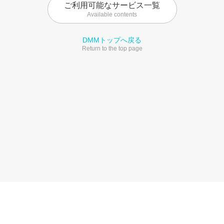
ご利用可能なサービス一覧
Available contents
DMMトップへ戻る
Return to the top page