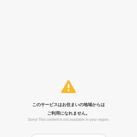
このサービスはお住まいの地域からは
ご利用になれません。
Sorry! This content is not available in your region.