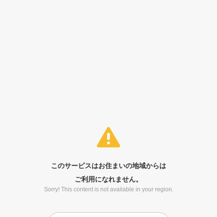
このサービスはお住まいの地域からは
ご利用になれません。
Sorry! This content is not available in your region.