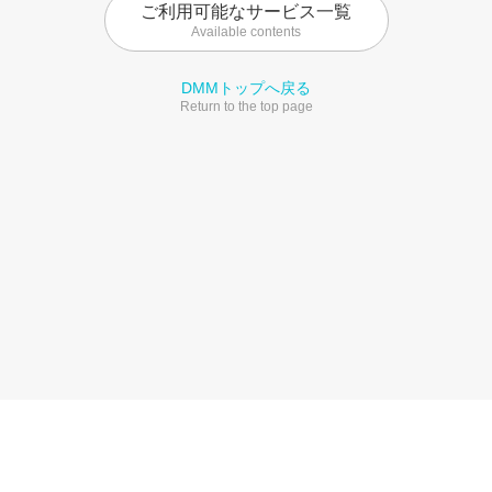
ご利用可能なサービス一覧
Available contents
DMMトップへ戻る
Return to the top page