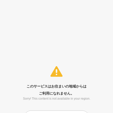
このサービスはお住まいの地域からは
ご利用になれません。
Sorry! This content is not available in your region.