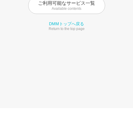
ご利用可能なサービス一覧
Available contents
DMMトップへ戻る
Return to the top page