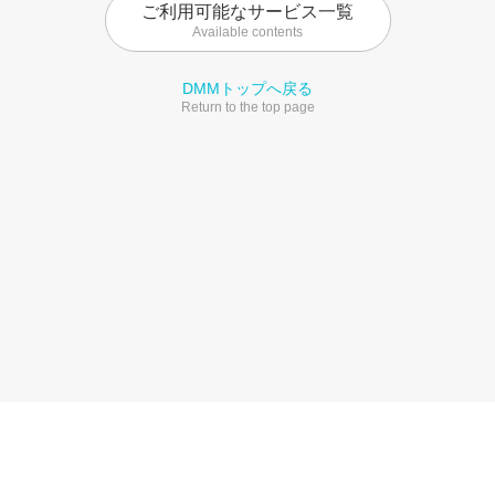
ご利用可能なサービス一覧
Available contents
DMMトップへ戻る
Return to the top page