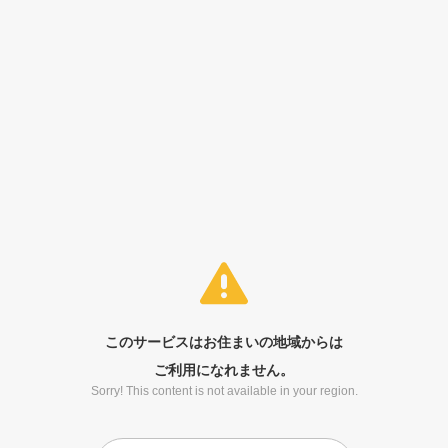
このサービスはお住まいの地域からは
ご利用になれません。
Sorry! This content is not available in your region.