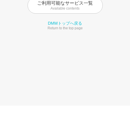
ご利用可能なサービス一覧
Available contents
DMMトップへ戻る
Return to the top page