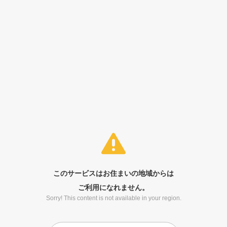
このサービスはお住まいの地域からは
ご利用になれません。
Sorry! This content is not available in your region.