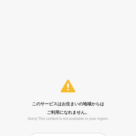
このサービスはお住まいの地域からは
ご利用になれません。
Sorry! This content is not available in your region.