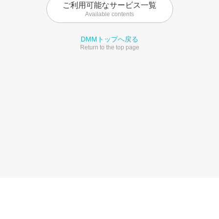
ご利用可能なサービス一覧
Available contents
DMMトップへ戻る
Return to the top page