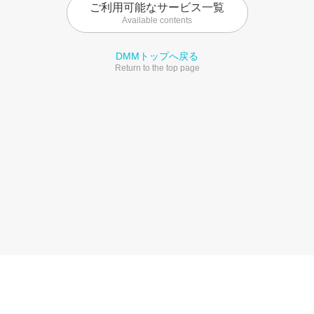
ご利用可能なサービス一覧
Available contents
DMMトップへ戻る
Return to the top page