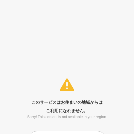
このサービスはお住まいの地域からは
ご利用になれません。
Sorry! This content is not available in your region.