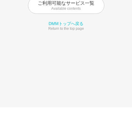
ご利用可能なサービス一覧
Available contents
DMMトップへ戻る
Return to the top page