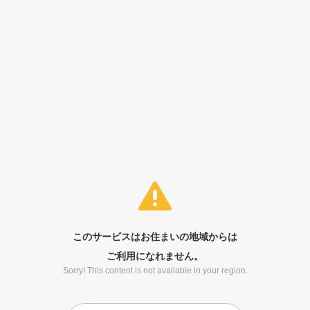
このサービスはお住まいの地域からは
ご利用になれません。
Sorry! This content is not available in your region.