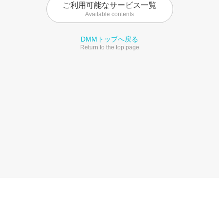
ご利用可能なサービス一覧
Available contents
DMMトップへ戻る
Return to the top page