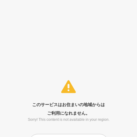
このサービスはお住まいの地域からは
ご利用になれません。
Sorry! This content is not available in your region.