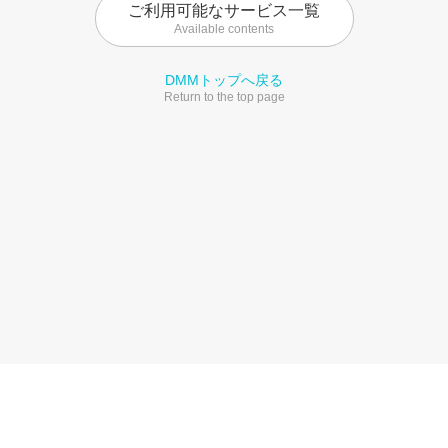
ご利用可能なサービス一覧
Available contents
DMMトップへ戻る
Return to the top page