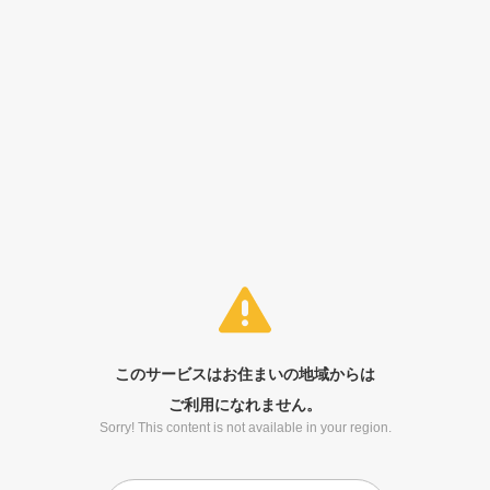
このサービスはお住まいの地域からは
ご利用になれません。
Sorry! This content is not available in your region.