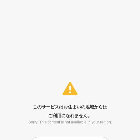
このサービスはお住まいの地域からは
ご利用になれません。
Sorry! This content is not available in your region.