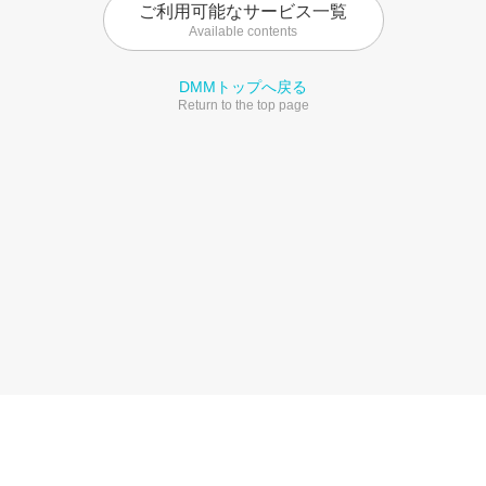
ご利用可能なサービス一覧
Available contents
DMMトップへ戻る
Return to the top page