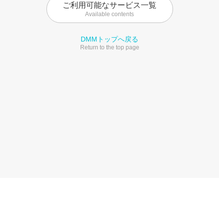
ご利用可能なサービス一覧
Available contents
DMMトップへ戻る
Return to the top page