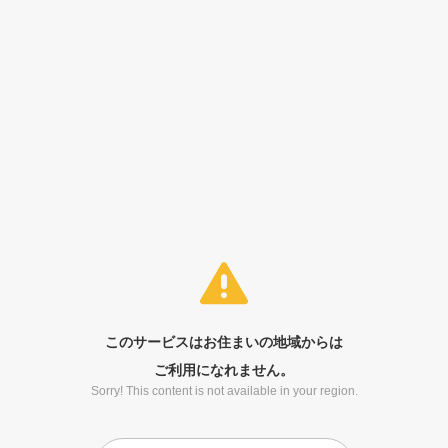
このサービスはお住まいの地域からは
ご利用になれません。
Sorry! This content is not available in your region.