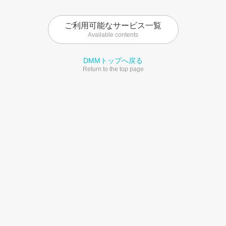
ご利用可能なサービス一覧
Available contents
DMMトップへ戻る
Return to the top page