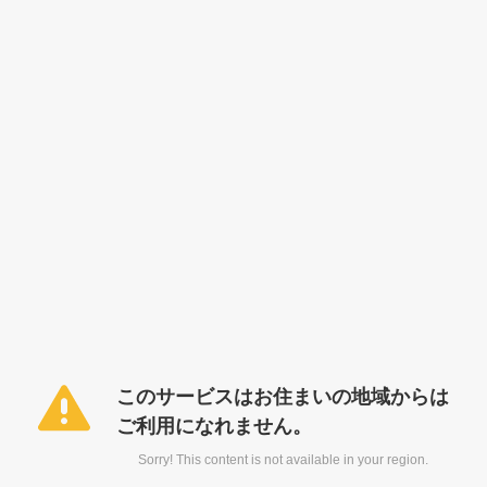
このサービスはお住まいの地域からは
ご利用になれません。
Sorry! This content is not available in your region.