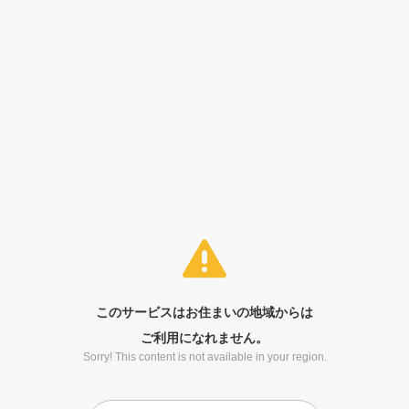
このサービスはお住まいの地域からは
ご利用になれません。
Sorry! This content is not available in your region.