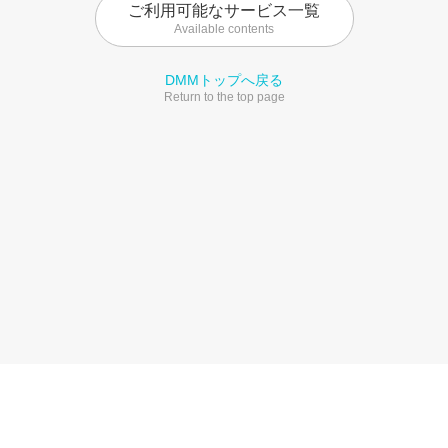
ご利用可能なサービス一覧
Available contents
DMMトップへ戻る
Return to the top page