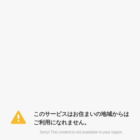
このサービスはお住まいの地域からは
ご利用になれません。
Sorry! This content is not available in your region.