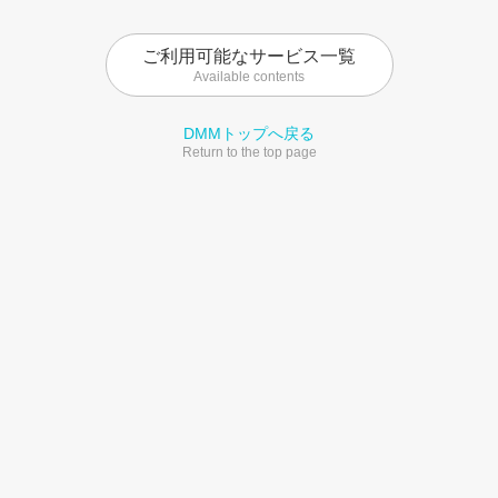
ご利用可能なサービス一覧
Available contents
DMMトップへ戻る
Return to the top page