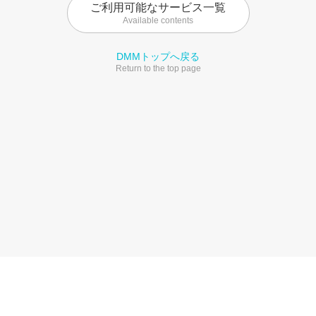
ご利用可能なサービス一覧
Available contents
DMMトップへ戻る
Return to the top page