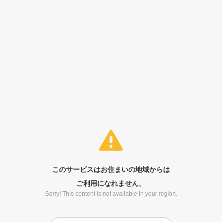
このサービスはお住まいの地域からは
ご利用になれません。
Sorry! This content is not available in your region.