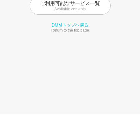
ご利用可能なサービス一覧
Available contents
DMMトップへ戻る
Return to the top page