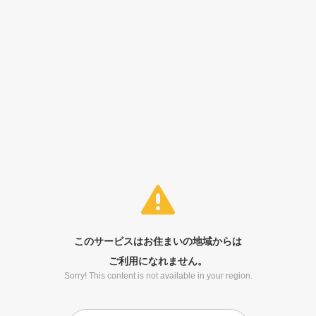
このサービスはお住まいの地域からは
ご利用になれません。
Sorry! This content is not available in your region.