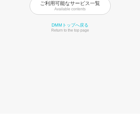
ご利用可能なサービス一覧
Available contents
DMMトップへ戻る
Return to the top page