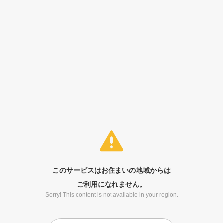
このサービスはお住まいの地域からは
ご利用になれません。
Sorry! This content is not available in your region.