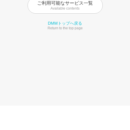
ご利用可能なサービス一覧
Available contents
DMMトップへ戻る
Return to the top page