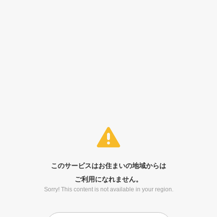
このサービスはお住まいの地域からは
ご利用になれません。
Sorry! This content is not available in your region.