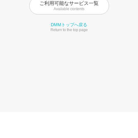
ご利用可能なサービス一覧
Available contents
DMMトップへ戻る
Return to the top page