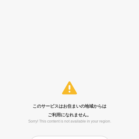
このサービスはお住まいの地域からは
ご利用になれません。
Sorry! This content is not available in your region.