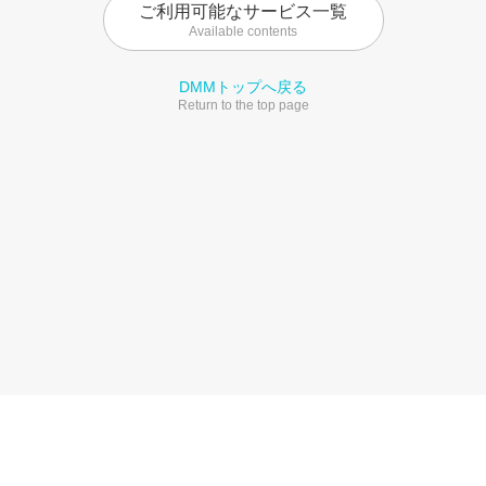
ご利用可能なサービス一覧
Available contents
DMMトップへ戻る
Return to the top page