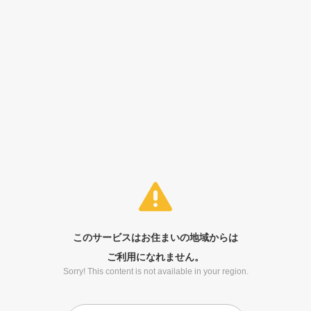
このサービスはお住まいの地域からは
ご利用になれません。
Sorry! This content is not available in your region.