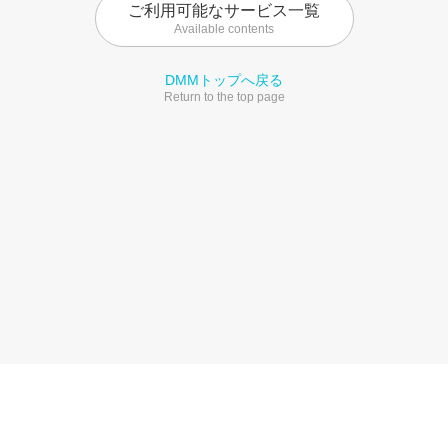
ご利用可能なサービス一覧
Available contents
DMMトップへ戻る
Return to the top page