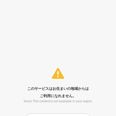
このサービスはお住まいの地域からは
ご利用になれません。
Sorry! This content is not available in your region.