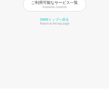
ご利用可能なサービス一覧
Available contents
DMMトップへ戻る
Return to the top page