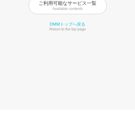
ご利用可能なサービス一覧
Available contents
DMMトップへ戻る
Return to the top page