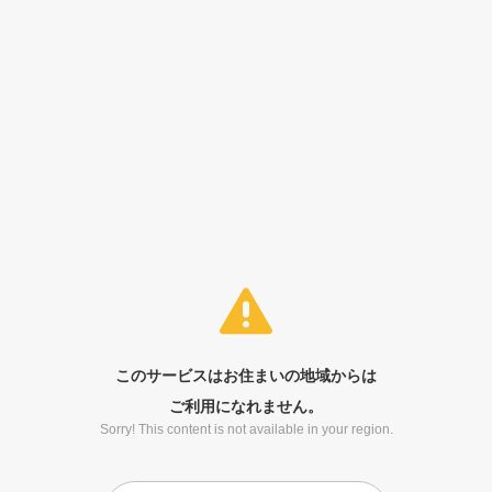
このサービスはお住まいの地域からは
ご利用になれません。
Sorry! This content is not available in your region.