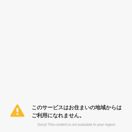
このサービスはお住まいの地域からは
ご利用になれません。
Sorry! This content is not available in your region.