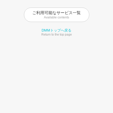
ご利用可能なサービス一覧
Available contents
DMMトップへ戻る
Return to the top page