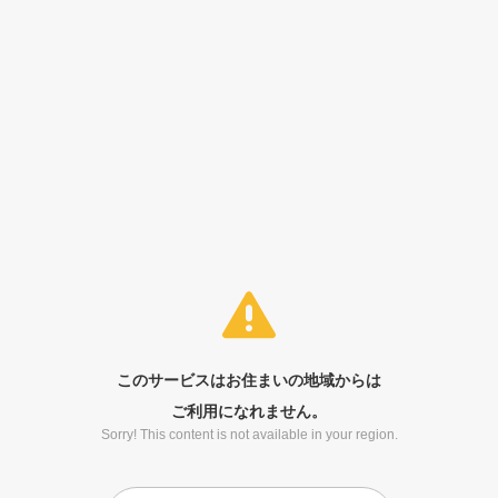
このサービスはお住まいの地域からは
ご利用になれません。
Sorry! This content is not available in your region.