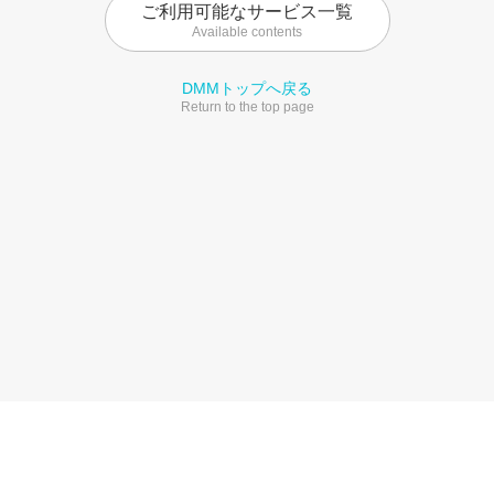
ご利用可能なサービス一覧
Available contents
DMMトップへ戻る
Return to the top page