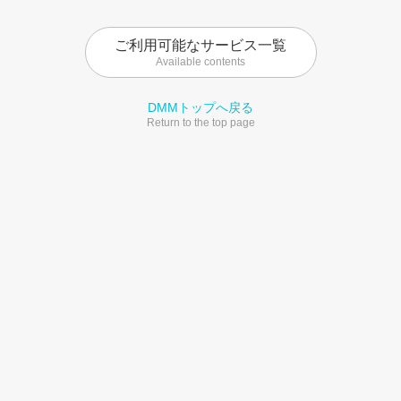
ご利用可能なサービス一覧
Available contents
DMMトップへ戻る
Return to the top page