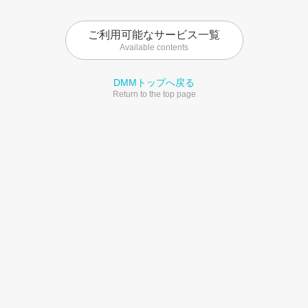
ご利用可能なサービス一覧
Available contents
DMMトップへ戻る
Return to the top page