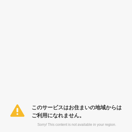
このサービスはお住まいの地域からは
ご利用になれません。
Sorry! This content is not available in your region.