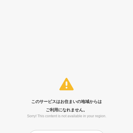
このサービスはお住まいの地域からは
ご利用になれません。
Sorry! This content is not available in your region.