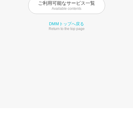
ご利用可能なサービス一覧
Available contents
DMMトップへ戻る
Return to the top page