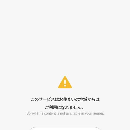
このサービスはお住まいの地域からは
ご利用になれません。
Sorry! This content is not available in your region.