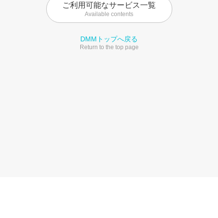
ご利用可能なサービス一覧
Available contents
DMMトップへ戻る
Return to the top page