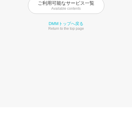
ご利用可能なサービス一覧
Available contents
DMMトップへ戻る
Return to the top page