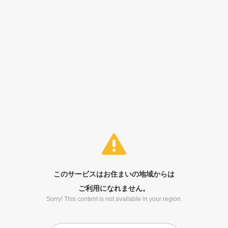
このサービスはお住まいの地域からは
ご利用になれません。
Sorry! This content is not available in your region.