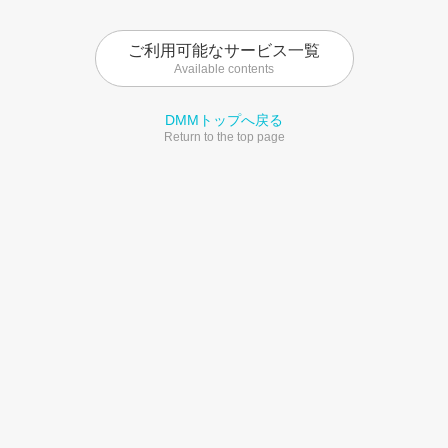
ご利用可能なサービス一覧
Available contents
DMMトップへ戻る
Return to the top page