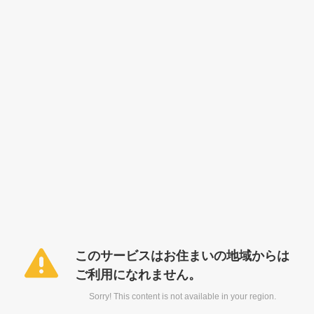
このサービスはお住まいの地域からは
ご利用になれません。
Sorry! This content is not available in your region.