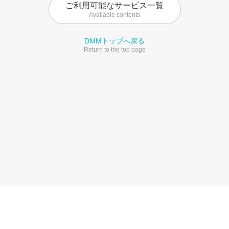
ご利用可能なサービス一覧
Available contents
DMMトップへ戻る
Return to the top page