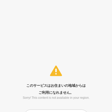
このサービスはお住まいの地域からは
ご利用になれません。
Sorry! This content is not available in your region.