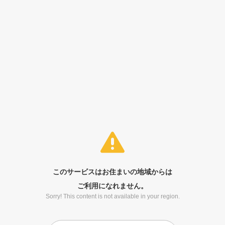
このサービスはお住まいの地域からは
ご利用になれません。
Sorry! This content is not available in your region.