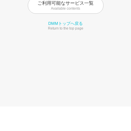
ご利用可能なサービス一覧
Available contents
DMMトップへ戻る
Return to the top page