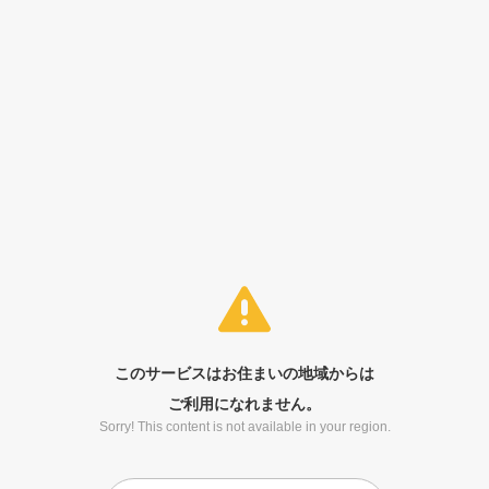
このサービスはお住まいの地域からは
ご利用になれません。
Sorry! This content is not available in your region.