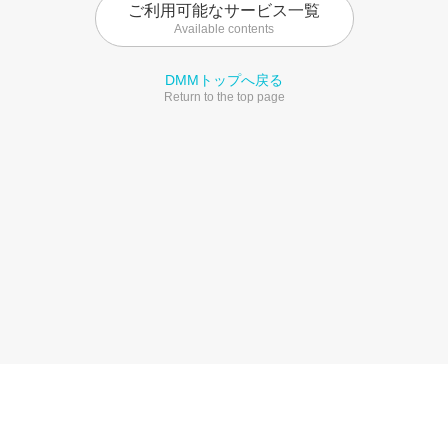
ご利用可能なサービス一覧
Available contents
DMMトップへ戻る
Return to the top page