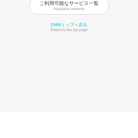
ご利用可能なサービス一覧
Available contents
DMMトップへ戻る
Return to the top page