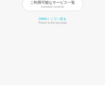
ご利用可能なサービス一覧
Available contents
DMMトップへ戻る
Return to the top page