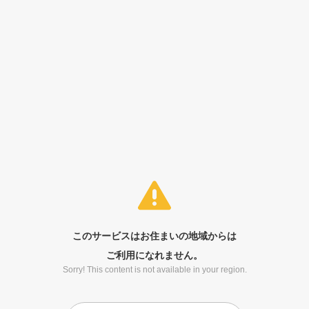
このサービスはお住まいの地域からは
ご利用になれません。
Sorry! This content is not available in your region.