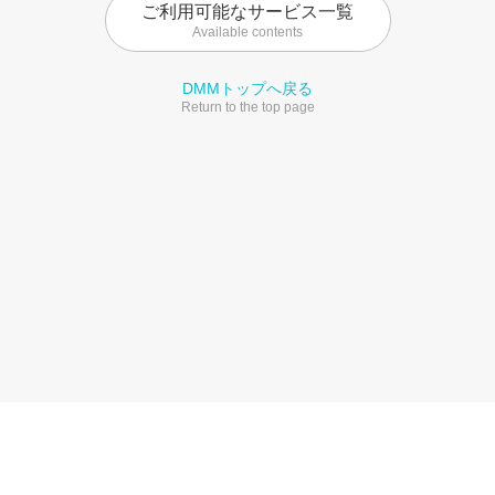
ご利用可能なサービス一覧
Available contents
DMMトップへ戻る
Return to the top page