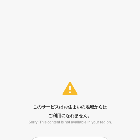
このサービスはお住まいの地域からは
ご利用になれません。
Sorry! This content is not available in your region.