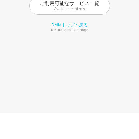
ご利用可能なサービス一覧
Available contents
DMMトップへ戻る
Return to the top page