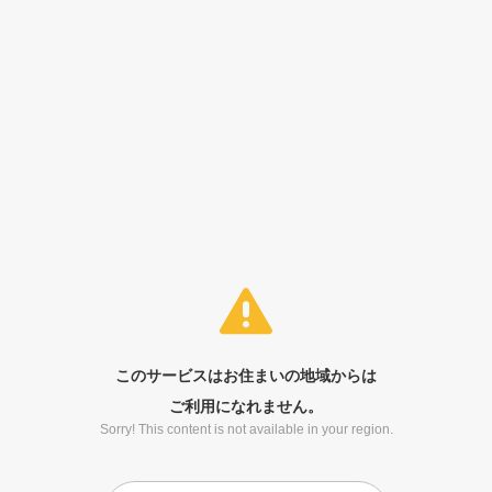
このサービスはお住まいの地域からは
ご利用になれません。
Sorry! This content is not available in your region.