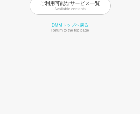
ご利用可能なサービス一覧
Available contents
DMMトップへ戻る
Return to the top page