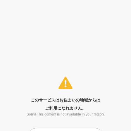
このサービスはお住まいの地域からは
ご利用になれません。
Sorry! This content is not available in your region.