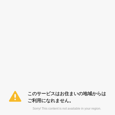
このサービスはお住まいの地域からは
ご利用になれません。
Sorry! This content is not available in your region.