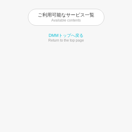
ご利用可能なサービス一覧
Available contents
DMMトップへ戻る
Return to the top page