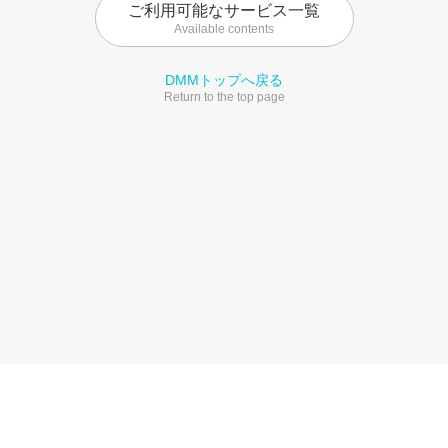
ご利用可能なサービス一覧
Available contents
DMMトップへ戻る
Return to the top page