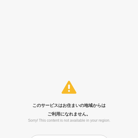
このサービスはお住まいの地域からは
ご利用になれません。
Sorry! This content is not available in your region.