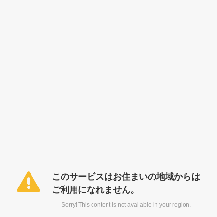
このサービスはお住まいの地域からは
ご利用になれません。
Sorry! This content is not available in your region.