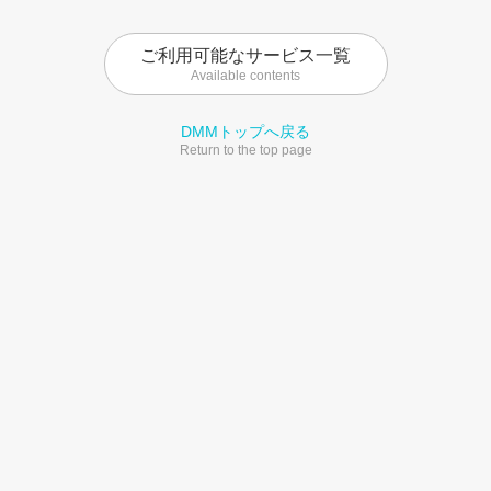
ご利用可能なサービス一覧
Available contents
DMMトップへ戻る
Return to the top page