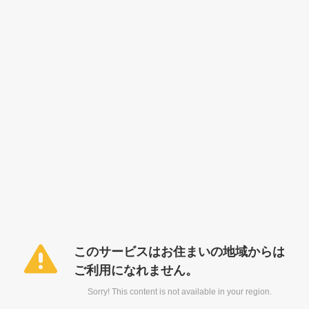
このサービスはお住まいの地域からは
ご利用になれません。
Sorry! This content is not available in your region.