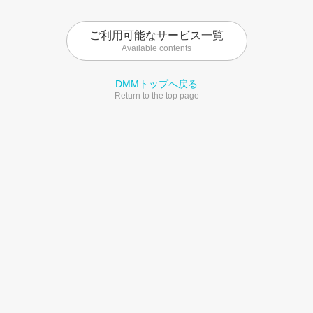
ご利用可能なサービス一覧
Available contents
DMMトップへ戻る
Return to the top page