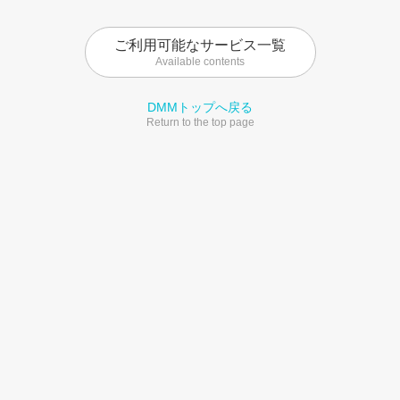
ご利用可能なサービス一覧
Available contents
DMMトップへ戻る
Return to the top page