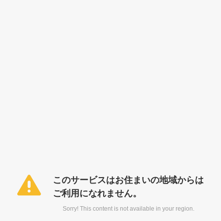
このサービスはお住まいの地域からは
ご利用になれません。
Sorry! This content is not available in your region.