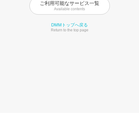
ご利用可能なサービス一覧
Available contents
DMMトップへ戻る
Return to the top page