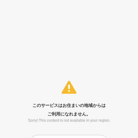
このサービスはお住まいの地域からは
ご利用になれません。
Sorry! This content is not available in your region.