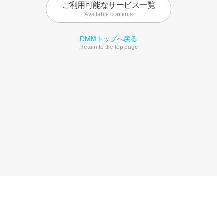
ご利用可能なサービス一覧
Available contents
DMMトップへ戻る
Return to the top page