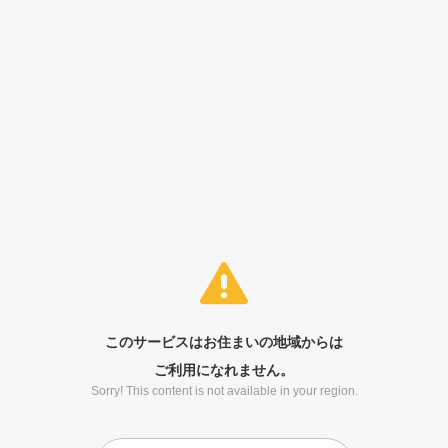
このサービスはお住まいの地域からは
ご利用になれません。
Sorry! This content is not available in your region.