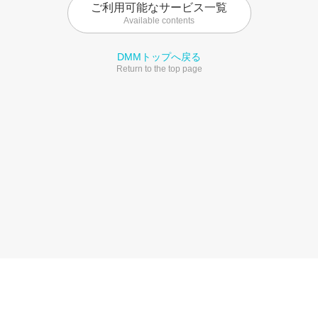
ご利用可能なサービス一覧
Available contents
DMMトップへ戻る
Return to the top page