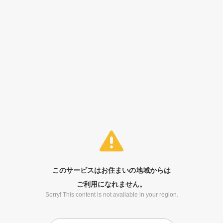
このサービスはお住まいの地域からは
ご利用になれません。
Sorry! This content is not available in your region.