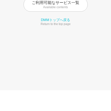
ご利用可能なサービス一覧
Available contents
DMMトップへ戻る
Return to the top page