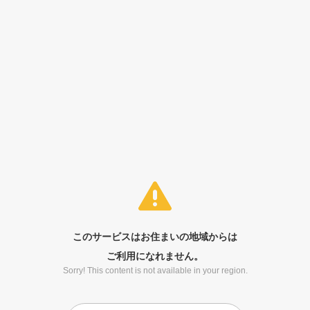
このサービスはお住まいの地域からは
ご利用になれません。
Sorry! This content is not available in your region.