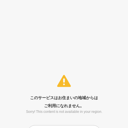
このサービスはお住まいの地域からは
ご利用になれません。
Sorry! This content is not available in your region.