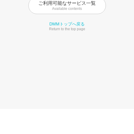
ご利用可能なサービス一覧
Available contents
DMMトップへ戻る
Return to the top page